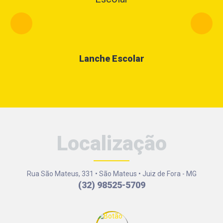
Lanche Escolar
Localização
Rua São Mateus, 331 • São Mateus • Juiz de Fora - MG
(32) 98525-5709