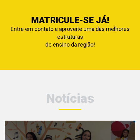
MATRICULE-SE JÁ!
Entre em contato e aproveite uma das melhores
estruturas
de ensino da região!
Notícias