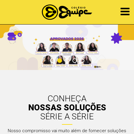
CONHEÇA
NOSSAS SOLUÇÕES
SÉRIE A SÉRIE
Nosso compromisso vai muito além de fornecer soluções