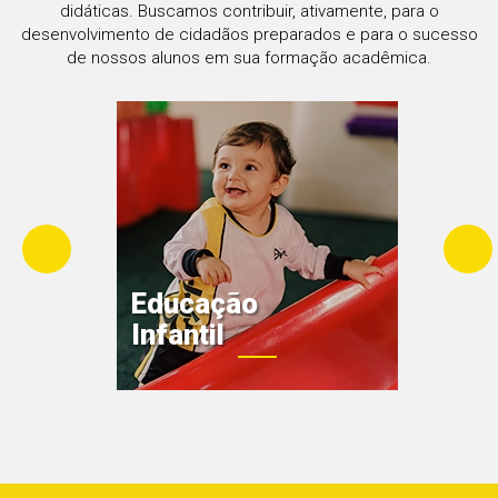
didáticas. Buscamos contribuir, ativamente, para o
desenvolvimento de cidadãos preparados e para o sucesso
de nossos alunos em sua formação acadêmica.
Educação
Infantil